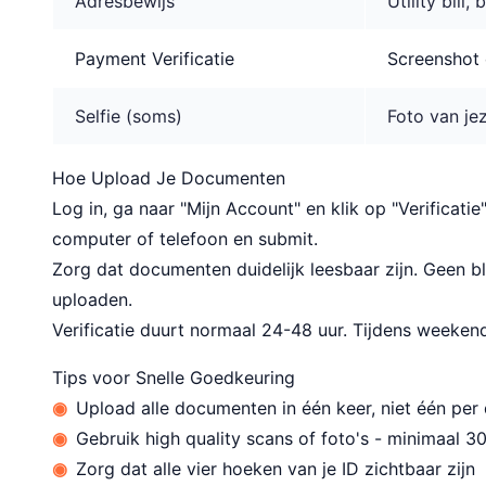
Adresbewijs
Utility bill,
Payment Verificatie
Screenshot 
Selfie (soms)
Foto van jez
Hoe Upload Je Documenten
Log in, ga naar "Mijn Account" en klik op "Verificati
computer of telefoon en submit.
Zorg dat documenten duidelijk leesbaar zijn. Geen b
uploaden.
Verificatie duurt normaal 24-48 uur. Tijdens weekend
Tips voor Snelle Goedkeuring
Upload alle documenten in één keer, niet één per
Gebruik high quality scans of foto's - minimaal 3
Zorg dat alle vier hoeken van je ID zichtbaar zijn