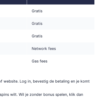
Gratis
Gratis
Gratis
Network fees
Gas fees
of website. Log in, bevestig de betaling en je komt
ins wilt. Wil je zonder bonus spelen, klik dan