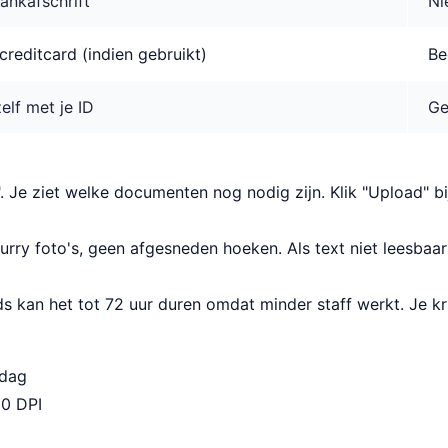
 bankafschrift
Ni
creditcard (indien gebruikt)
Be
elf met je ID
Ge
e". Je ziet welke documenten nog nodig zijn. Klik "Upload" b
lurry foto's, geen afgesneden hoeken. Als text niet leesba
s kan het tot 72 uur duren omdat minder staff werkt. Je krij
 dag
00 DPI