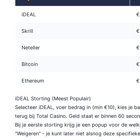
iDEAL
€
Skrill
€
Neteller
€
Bitcoin
€
Ethereum
€
iDEAL Storting (Meest Populair)
Selecteer iDEAL, voer bedrag in (min €10), kies je ba
terug bij Total Casino. Geld staat er binnen 60 seco
Bij je eerste storting krijg je een popup voor de we
"Weigeren" - je kunt later niet alsnog deze specifiek