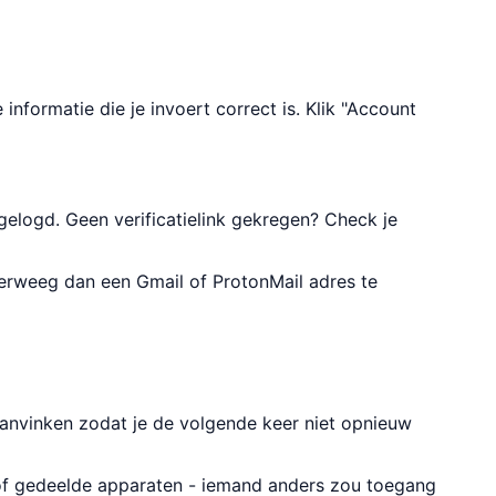
nformatie die je invoert correct is. Klik "Account
ngelogd. Geen verificatielink gekregen? Check je
verweeg dan een Gmail of ProtonMail adres te
aanvinken zodat je de volgende keer niet opnieuw
s of gedeelde apparaten - iemand anders zou toegang