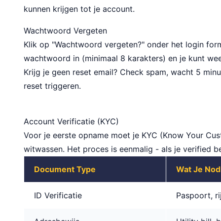
kunnen krijgen tot je account.
Wachtwoord Vergeten
Klik op "Wachtwoord vergeten?" onder het login formuli
wachtwoord in (minimaal 8 karakters) en je kunt wee
Krijg je geen reset email? Check spam, wacht 5 minu
reset triggeren.
Account Verificatie (KYC)
Voor je eerste opname moet je KYC (Know Your Custom
witwassen. Het proces is eenmalig - als je verified b
Document Type
Wat Je Nod
ID Verificatie
Paspoort, ri