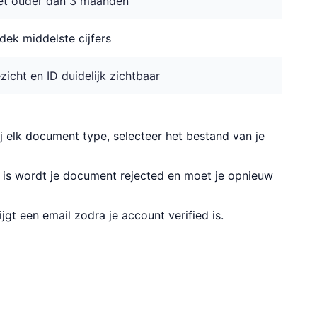
et ouder dan 3 maanden
dek middelste cijfers
zicht en ID duidelijk zichtbaar
ij elk document type, selecteer het bestand van je
ar is wordt je document rejected en moet je opnieuw
gt een email zodra je account verified is.