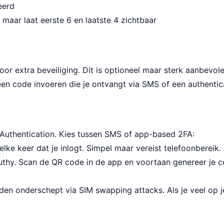
eerd
 maar laat eerste 6 en laatste 4 zichtbaar
or extra beveiliging. Dit is optioneel maar sterk aanbevole
n code invoeren die je ontvangt via SMS of een authentic
Authentication. Kies tussen SMS of app-based 2FA:
lke keer dat je inlogt. Simpel maar vereist telefoonbereik.
thy. Scan de QR code in de app en voortaan genereer je c
n onderschept via SIM swapping attacks. Als je veel op j