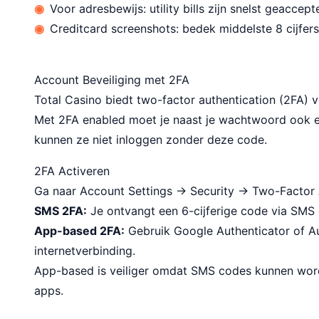
Voor adresbewijs: utility bills zijn snelst geaccept
Creditcard screenshots: bedek middelste 8 cijfers
Account Beveiliging met 2FA
Total Casino biedt two-factor authentication (2FA) vo
Met 2FA enabled moet je naast je wachtwoord ook ee
kunnen ze niet inloggen zonder deze code.
2FA Activeren
Ga naar Account Settings → Security → Two-Factor 
SMS 2FA:
Je ontvangt een 6-cijferige code via SMS e
App-based 2FA:
Gebruik Google Authenticator of Au
internetverbinding.
App-based is veiliger omdat SMS codes kunnen worde
apps.