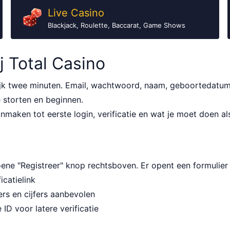
Live Casino
Blackjack, Roulette, Baccarat, Game Shows
j Total Casino
ijk twee minuten. Email, wachtwoord, naam, geboortedatum -
e storten en beginnen.
anmaken tot eerste login, verificatie en wat je moet doen 
ene "Registreer" knop rechtsboven. Er opent een formulier
ficatielink
ers en cijfers aanbevolen
ID voor latere verificatie