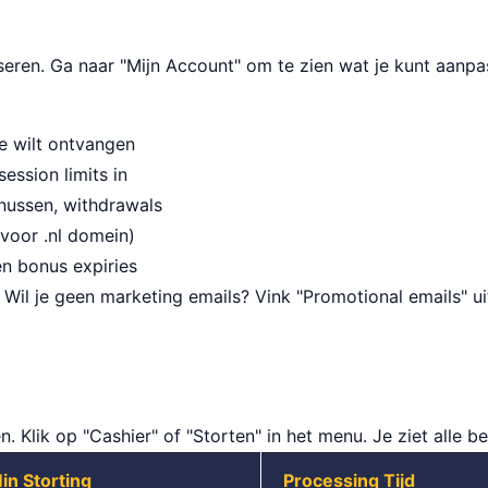
liseren. Ga naar "Mijn Account" om te zien wat je kunt aanpa
e wilt ontvangen
session limits in
nussen, withdrawals
 voor .nl domein)
en bonus expiries
il je geen marketing emails? Vink "Promotional emails" uit
rten. Klik op "Cashier" of "Storten" in het menu. Je ziet all
in Storting
Processing Tijd